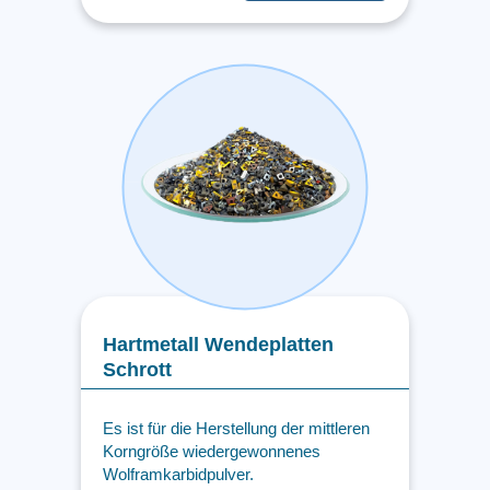
Hartmetall Wendeplatten
Schrott
Es ist für die Herstellung der mittleren
Korngröße wiedergewonnenes
Wolframkarbidpulver.