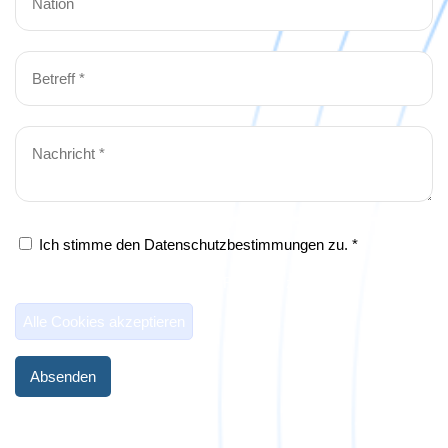
Ich stimme den Datenschutzbestimmungen zu. *
Akzeptiere die Cookies um das Formular zu senden.
Alle Cookies akzeptieren