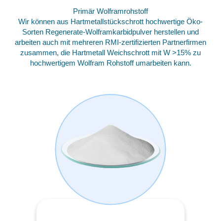
Primär Wolframrohstoff
Wir können aus Hartmetallstückschrott hochwertige Öko-
Sorten Regenerate-Wolframkarbidpulver herstellen und
arbeiten auch mit mehreren RMI-zertifizierten Partnerfirmen
zusammen, die Hartmetall Weichschrott mit W >15% zu
hochwertigem Wolfram Rohstoff umarbeiten kann.