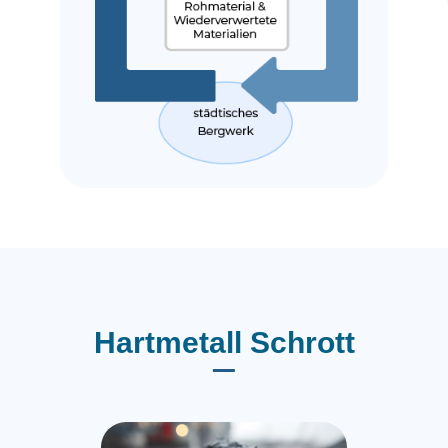
Hartmetall Schrott