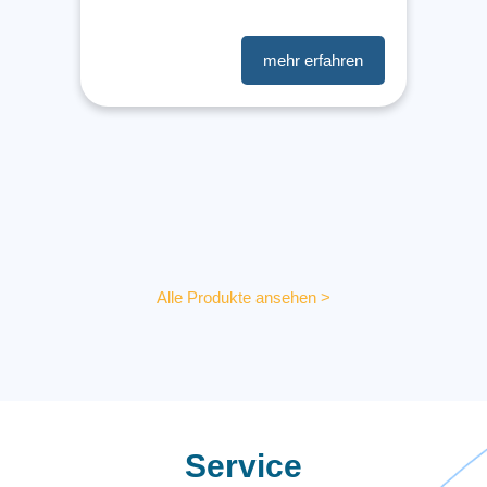
Alle Produkte ansehen >
Service