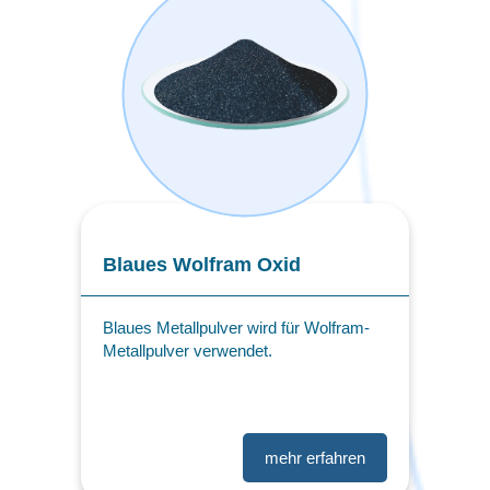
Blaues Wolfram Oxid
Blaues Metallpulver wird für Wolfram-
Metallpulver verwendet.