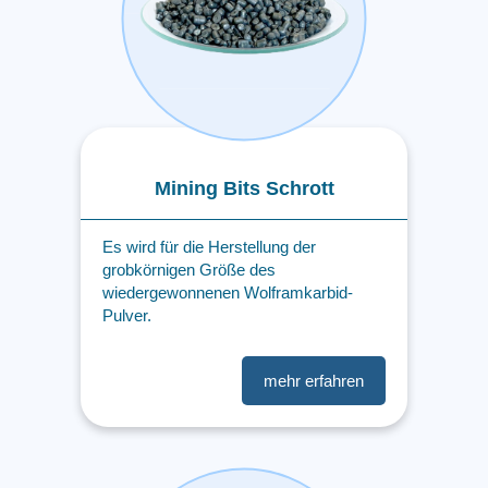
Mining Bits Schrott
Es wird für die Herstellung der
grobkörnigen Größe des
wiedergewonnenen Wolframkarbid-
Pulver.