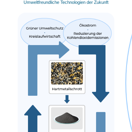
Umweltfreundliche Technologien der Zukunft