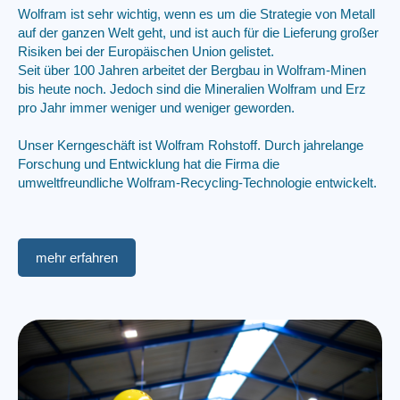
Wolfram ist sehr wichtig, wenn es um die Strategie von Metall
auf der ganzen Welt geht, und ist auch für die Lieferung großer
Risiken bei der Europäischen Union gelistet.
Seit über 100 Jahren arbeitet der Bergbau in Wolfram-Minen
bis heute noch. Jedoch sind die Mineralien Wolfram und Erz
pro Jahr immer weniger und weniger geworden.
Unser Kerngeschäft ist Wolfram Rohstoff. Durch jahrelange
Forschung und Entwicklung hat die Firma die
umweltfreundliche Wolfram-Recycling-Technologie entwickelt.
mehr erfahren