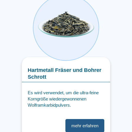
Hartmetall Fräser und Bohrer
Schrott
Es wird verwendet, um die ultra-feine
Korngröße wiedergewonnenen
Wolframkarbidpulvers.