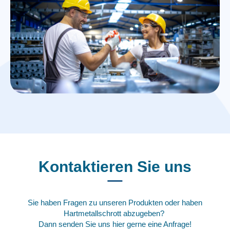
Kontaktieren Sie uns
Sie haben Fragen zu unseren Produkten oder haben
Hartmetallschrott abzugeben?
Dann senden Sie uns hier gerne eine Anfrage!