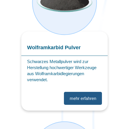
Wolframkarbid Pulver
Schwarzes Metallpulver wird zur
Herstellung hochwertiger Werkzeuge
aus Wolframkarbidlegierungen
verwendet.