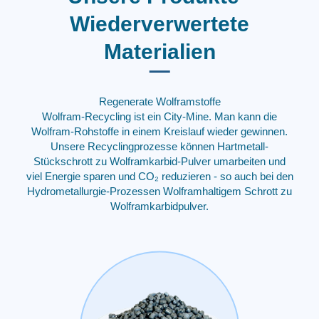
Wiederverwertete
Materialien
Regenerate Wolframstoffe
Wolfram-Recycling ist ein City-Mine. Man kann die
Wolfram-Rohstoffe in einem Kreislauf wieder gewinnen.
Unsere Recyclingprozesse können Hartmetall-
Stückschrott zu Wolframkarbid-Pulver umarbeiten und
viel Energie sparen und CO₂ reduzieren - so auch bei den
Hydrometallurgie-Prozessen Wolframhaltigem Schrott zu
Wolframkarbidpulver.