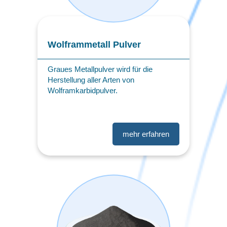
Wolframmetall Pulver
Graues Metallpulver wird für die
Herstellung aller Arten von
Wolframkarbidpulver.