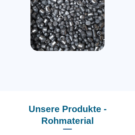
Unsere Produkte -
Rohmaterial