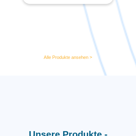
Alle Produkte ansehen >
Unsere Produkte -